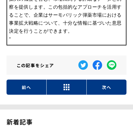
察を提供します。この包括的なアプローチを活用す
ることで、企業はサーモバリック弾薬市場における
事業拡大戦略について、十分な情報に基づいた意思
決定を行うことができます。
"
この記事を
シェア
前へ
次へ
新着記事