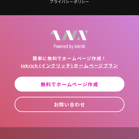
プライバシーポリシー
Powered
by inkrich
簡単に無料でホームページ作成！
inkrich (インクリッチ) ホームページプラン
無料でホームページ作成
お問い合わせ