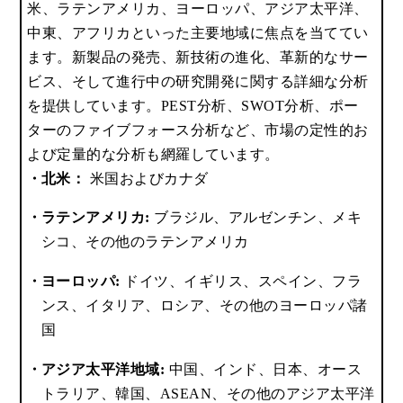
米、ラテンアメリカ、ヨーロッパ、アジア太平洋、
中東、アフリカといった主要地域に焦点を当ててい
ます。新製品の発売、新技術の進化、革新的なサー
ビス、そして進行中の研究開発に関する詳細な分析
を提供しています。PEST分析、SWOT分析、ポー
ターのファイブフォース分析など、市場の定性的お
よび定量的な分析も網羅しています。
北米：
米国およびカナダ
ラテンアメリカ:
ブラジル、アルゼンチン、メキ
シコ、その他のラテンアメリカ
ヨーロッパ:
ドイツ、イギリス、スペイン、フラ
ンス、イタリア、ロシア、その他のヨーロッパ諸
国
アジア太平洋地域:
中国、インド、日本、オース
トラリア、韓国、ASEAN、その他のアジア太平洋