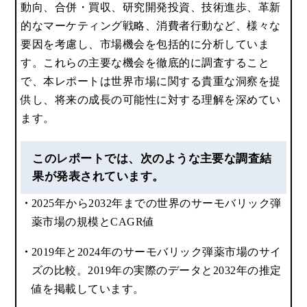
動向、合併・買収、研究開発投資、技術進歩、革新
的なマーケティング戦略、消費者行動など、様々な
要因を考慮し、市場機会を包括的に分析していま
す。これらの主要な機会を徹底的に調査すること
で、本レポートは世界市場に関する貴重な洞察を提
供し、将来の成長の可能性に対する理解を深めてい
ます。
このレポートでは、次のような主要な調査結
果が発表されています。
2025年から2032年までの世界のサーモバリック弾
薬市場の規模とCAGR値
2019年と2024年のサーモバリック弾薬市場のサイ
ズの比較。2019年の実際のデータと2032年の推定
値を掲載しています。