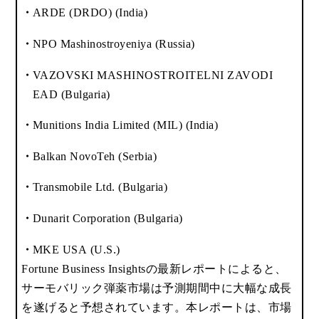
ARDE (DRDO) (India)
NPO Mashinostroyeniya (Russia)
VAZOVSKI MASHINOSTROITELNI ZAVODI
EAD (Bulgaria)
Munitions India Limited (MIL) (India)
Balkan NovoTeh (Serbia)
Transmobile Ltd. (Bulgaria)
Dunarit Corporation (Bulgaria)
MKE USA (U.S.)
Fortune Business Insightsの最新レポートによると、
サーモバリック弾薬市場は予測期間中に大幅な成長
を遂げると予想されています。本レポートは、市場