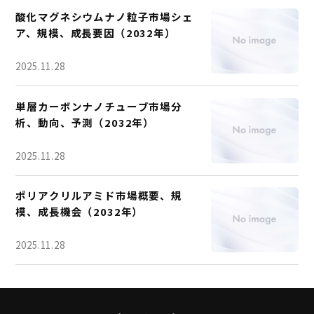
酸化マグネシウムナノ粒子市場シェ
ア、規模、成長要因（2032年）
2025.11.28
単層カーボンナノチューブ市場分
析、動向、予測（2032年）
2025.11.28
ポリアクリルアミド市場概要、規
模、成長機会（2032年）
2025.11.28